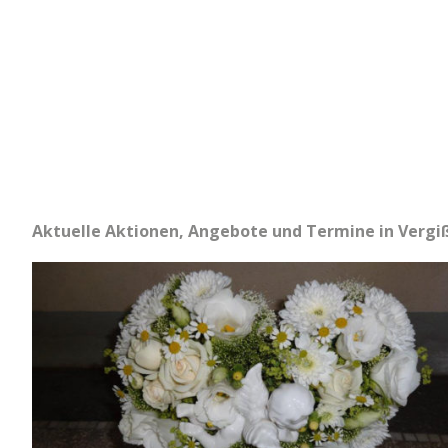
Aktuelle Aktionen, Angebote und Termine in Ver­giß