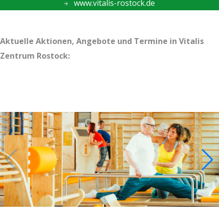
www.vitalis-rostock.de
Aktuelle Aktionen, Angebote und Termine in Vita­lis
Zen­trum Rostock: