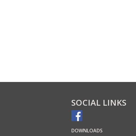
SOCIAL LINKS
DOWN­LOADS